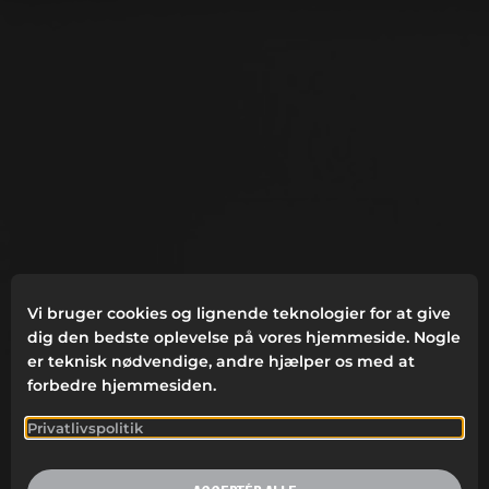
Vi bruger cookies og lignende teknologier for at give
dig den bedste oplevelse på vores hjemmeside. Nogle
er teknisk nødvendige, andre hjælper os med at
forbedre hjemmesiden.
Privatlivspolitik