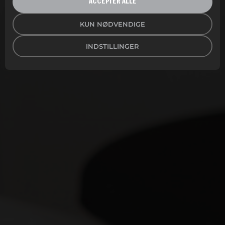
ACCEPTÉR ALLE
KUN NØDVENDIGE
INDSTILLINGER