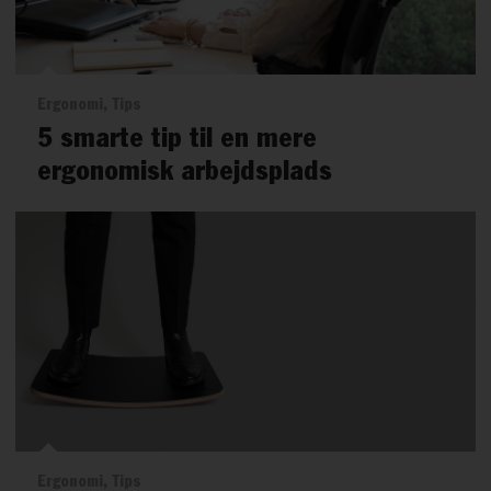
Ergonomi, Tips
5 smarte tip til en mere
ergonomisk arbejdsplads
Ergonomi, Tips