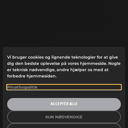
Vi bruger cookies og lignende teknologier for at give
dig den bedste oplevelse på vores hjemmeside. Nogle
er teknisk nødvendige, andre hjælper os med at
forbedre hjemmesiden.
Privatlivspolitik
ACCEPTÉR ALLE
KUN NØDVENDIGE