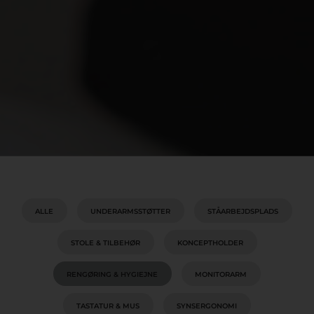
ALLE
UNDERARMSSTØTTER
STÅARBEJDSPLADS
STOLE & TILBEHØR
KONCEPTHOLDER
RENGØRING & HYGIEJNE
MONITORARM
TASTATUR & MUS
SYNSERGONOMI