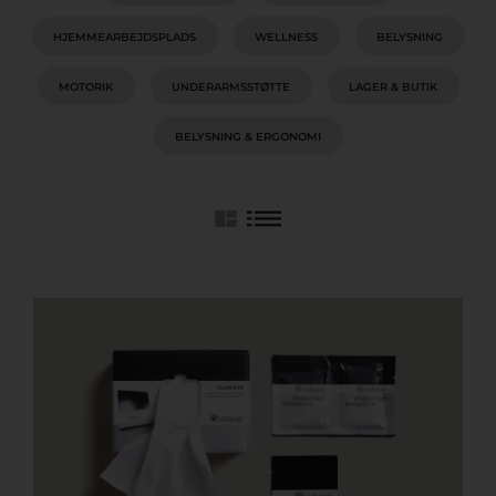
HJEMMEARBEJDSPLADS
WELLNESS
BELYSNING
MOTORIK
UNDERARMSSTØTTE
LAGER & BUTIK
BELYSNING & ERGONOMI