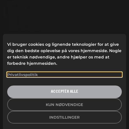
Vi bruger cookies og lignende teknologier for at give
dig den bedste oplevelse på vores hjemmeside. Nogle
er teknisk nødvendige, andre hjælper os med at
forbedre hjemmesiden.
Privatlivspolitik
ACCEPTÉR ALLE
KUN NØDVENDIGE
INDSTILLINGER