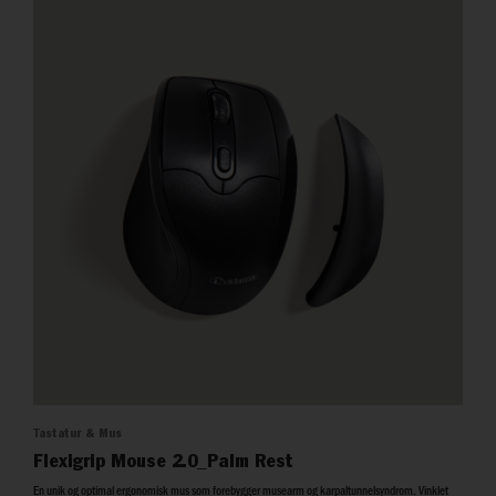
Tastatur & Mus
Flexigrip Mouse 2.0_Palm Rest
En unik og optimal ergonomisk mus som forebygger musearm og karpaltunnelsyndrom. Vinklet