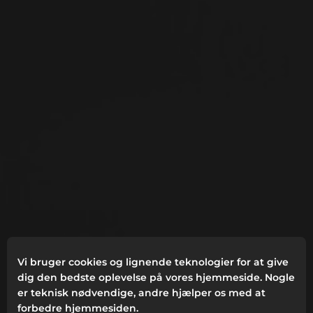
Vi bruger cookies og lignende teknologier for at give
dig den bedste oplevelse på vores hjemmeside. Nogle
er teknisk nødvendige, andre hjælper os med at
forbedre hjemmesiden.